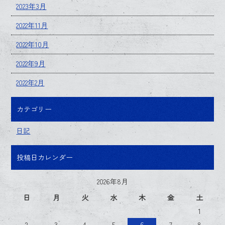
2023年3月
2022年11月
2022年10月
2022年9月
2022年2月
カテゴリー
日記
投稿日カレンダー
2026年8月
日
月
火
水
木
金
土
1
2
3
4
5
6
7
8