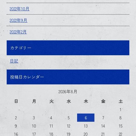
2022年10月
2022年9月
2022年2月
カテゴリー
日記
投稿日カレンダー
2026年8月
日
月
火
水
木
金
土
1
2
3
4
5
6
7
8
9
10
11
12
13
14
15
16
17
18
19
20
21
22